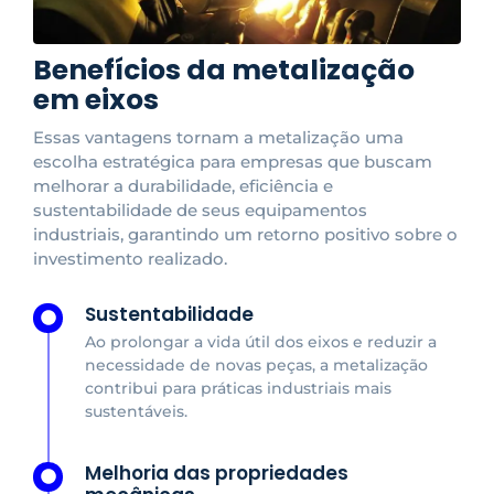
Benefícios da metalização
em eixos
Essas vantagens tornam a metalização uma
escolha estratégica para empresas que buscam
melhorar a durabilidade, eficiência e
sustentabilidade de seus equipamentos
industriais, garantindo um retorno positivo sobre o
investimento realizado.
Sustentabilidade
Ao prolongar a vida útil dos eixos e reduzir a
necessidade de novas peças, a metalização
contribui para práticas industriais mais
sustentáveis.
Melhoria das propriedades