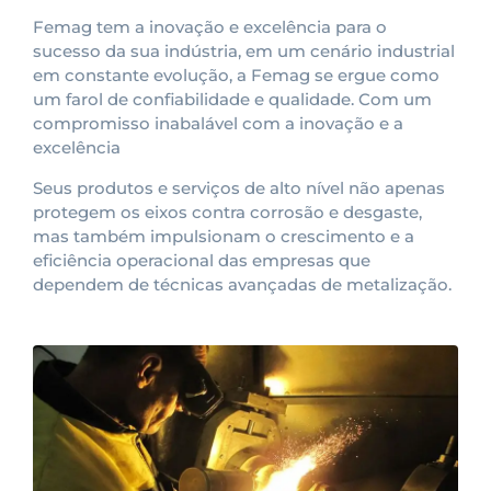
Femag tem a inovação e excelência para o
sucesso da sua indústria, em um cenário industrial
em constante evolução, a Femag se ergue como
um farol de confiabilidade e qualidade. Com um
compromisso inabalável com a inovação e a
excelência
Seus produtos e serviços de alto nível não apenas
protegem os eixos contra corrosão e desgaste,
mas também impulsionam o crescimento e a
eficiência operacional das empresas que
dependem de técnicas avançadas de metalização.