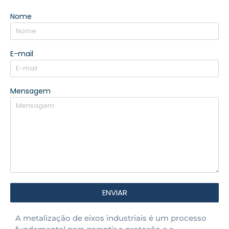
Nome
E-mail
Mensagem
ENVIAR
A metalização de eixos industriais é um processo