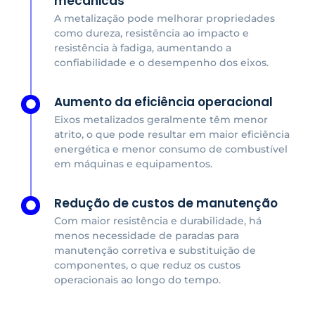
mecânicas
A metalização pode melhorar propriedades
como dureza, resistência ao impacto e
resistência à fadiga, aumentando a
confiabilidade e o desempenho dos eixos.
Aumento da eficiência operacional
Eixos metalizados geralmente têm menor
atrito, o que pode resultar em maior eficiência
energética e menor consumo de combustível
em máquinas e equipamentos.
Redução de custos de manutenção
Com maior resistência e durabilidade, há
menos necessidade de paradas para
manutenção corretiva e substituição de
componentes, o que reduz os custos
operacionais ao longo do tempo.