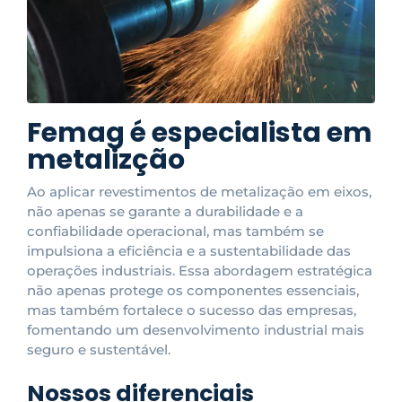
Femag é especialista em
metalizção
Ao aplicar revestimentos de metalização em eixos,
não apenas se garante a durabilidade e a
confiabilidade operacional, mas também se
impulsiona a eficiência e a sustentabilidade das
operações industriais. Essa abordagem estratégica
não apenas protege os componentes essenciais,
mas também fortalece o sucesso das empresas,
fomentando um desenvolvimento industrial mais
seguro e sustentável.
Nossos diferenciais