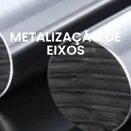
METALIZAÇÃO DE
EIXOS