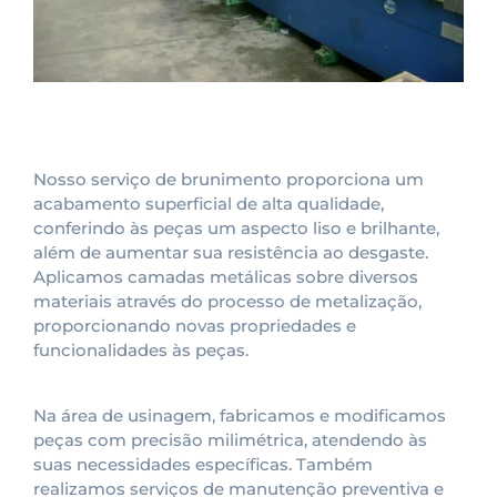
Nosso serviço de brunimento proporciona um
acabamento superficial de alta qualidade,
conferindo às peças um aspecto liso e brilhante,
além de aumentar sua resistência ao desgaste.
Aplicamos camadas metálicas sobre diversos
materiais através do processo de metalização,
proporcionando novas propriedades e
funcionalidades às peças.
Na área de usinagem, fabricamos e modificamos
peças com precisão milimétrica, atendendo às
suas necessidades específicas. Também
realizamos serviços de manutenção preventiva e