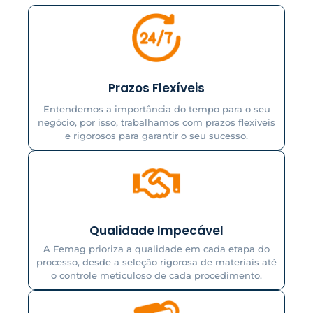
Prazos Flexíveis
Entendemos a importância do tempo para o seu
negócio, por isso, trabalhamos com prazos flexíveis
e rigorosos para garantir o seu sucesso.
Qualidade Impecável
A Femag prioriza a qualidade em cada etapa do
processo, desde a seleção rigorosa de materiais até
o controle meticuloso de cada procedimento.