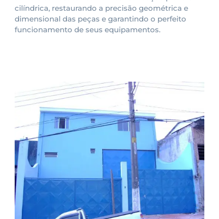
cilíndrica, restaurando a precisão geométrica e
dimensional das peças e garantindo o perfeito
funcionamento de seus equipamentos.