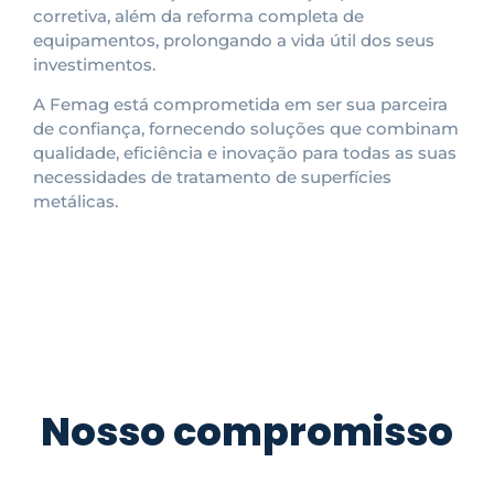
corretiva, além da reforma completa de
equipamentos, prolongando a vida útil dos seus
investimentos.
A Femag está comprometida em ser sua parceira
de confiança, fornecendo soluções que combinam
qualidade, eficiência e inovação para todas as suas
necessidades de tratamento de superfícies
metálicas.
Nosso compromisso