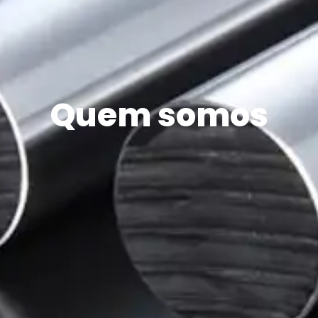
Quem somos