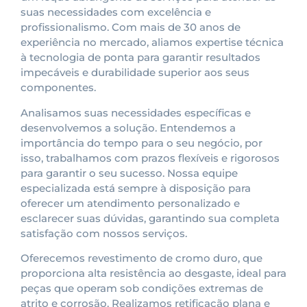
suas necessidades com excelência e
profissionalismo. Com mais de 30 anos de
experiência no mercado, aliamos expertise técnica
à tecnologia de ponta para garantir resultados
impecáveis e durabilidade superior aos seus
componentes.
Analisamos suas necessidades específicas e
desenvolvemos a solução. Entendemos a
importância do tempo para o seu negócio, por
isso, trabalhamos com prazos flexíveis e rigorosos
para garantir o seu sucesso. Nossa equipe
especializada está sempre à disposição para
oferecer um atendimento personalizado e
esclarecer suas dúvidas, garantindo sua completa
satisfação com nossos serviços.
Oferecemos revestimento de cromo duro, que
proporciona alta resistência ao desgaste, ideal para
peças que operam sob condições extremas de
atrito e corrosão. Realizamos retificação plana e